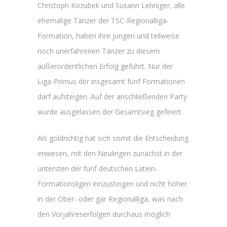
Christoph Kozubek und Susann Lehniger, alle
ehemalige Tänzer der TSC-Regionalliga-
Formation, haben ihre jungen und teilweise
noch unerfahrenen Tänzer zu diesem
außerordentlichen Erfolg geführt. Nur der
Liga-Primus der insgesamt fünf Formationen
darf aufsteigen. Auf der anschließenden Party
wurde ausgelassen der Gesamtsieg gefeiert.
Als goldrichtig hat sich somit die Entscheidung
erwiesen, mit den Neulingen zunächst in der
untersten der fünf deutschen Latein-
Formationsligen einzusteigen und nicht höher
in der Ober- oder gar Regionalliga, was nach
den Vorjahreserfolgen durchaus möglich