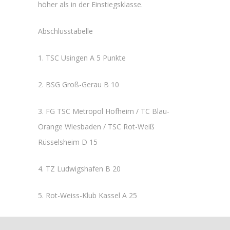
höher als in der Einstiegsklasse.
Abschlusstabelle
1. TSC Usingen A 5 Punkte
2. BSG Groß-Gerau B 10
3. FG TSC Metropol Hofheim / TC Blau-
Orange Wiesbaden / TSC Rot-Weiß
Rüsselsheim D 15
4. TZ Ludwigshafen B 20
5. Rot-Weiss-Klub Kassel A 25