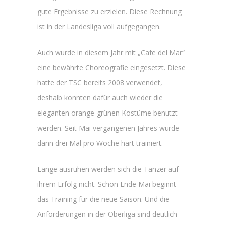
gute Ergebnisse zu erzielen. Diese Rechnung
ist in der Landesliga voll aufgegangen.
Auch wurde in diesem Jahr mit „Cafe del Mar“
eine bewährte Choreografie eingesetzt. Diese
hatte der TSC bereits 2008 verwendet,
deshalb konnten dafür auch wieder die
eleganten orange-grünen Kostüme benutzt
werden. Seit Mai vergangenen Jahres wurde
dann drei Mal pro Woche hart trainiert.
Lange ausruhen werden sich die Tänzer auf
ihrem Erfolg nicht. Schon Ende Mai beginnt
das Training für die neue Saison. Und die
Anforderungen in der Oberliga sind deutlich