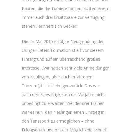
Paaren, die die Turniere tanzen, sollten einem
immer auch drei Ersatzpaare zur Verfügung
stehen“, erinnert sich Becker.
Die im Mai 2015 erfolgte Neugründung der
Usinger Latein-Formation stieß vor diesem
Hintergrund auf ein überraschend großes
Interesse: „Wir hatten sehr viele Anmeldungen
von Neulingen, aber auch erfahrenen
Tänzern“, blickt Lehniger zurück. Das war
nach den Schwierigkeiten der Vorjahre nicht
unbedingt zu erwarten. Ziel der drei Trainer
war es nun, den Neulingen einen Einstieg in
den Tanzsport zu ermöglichen – ohne
Erfolgsdruck und mit der Möglichkeit, schnell