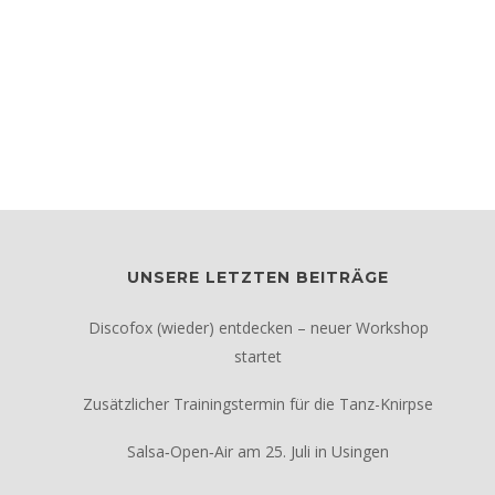
UNSERE LETZTEN BEITRÄGE
Discofox (wieder) entdecken – neuer Workshop
startet
Zusätzlicher Trainingstermin für die Tanz-Knirpse
Salsa‑Open‑Air am 25. Juli in Usingen