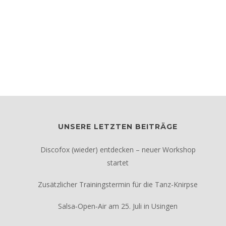
UNSERE LETZTEN BEITRÄGE
Discofox (wieder) entdecken – neuer Workshop
startet
Zusätzlicher Trainingstermin für die Tanz-Knirpse
Salsa‑Open‑Air am 25. Juli in Usingen