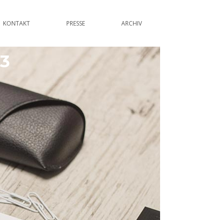
KONTAKT
PRESSE
ARCHIV
3