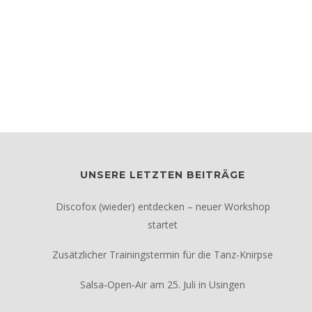
UNSERE LETZTEN BEITRÄGE
Discofox (wieder) entdecken – neuer Workshop
startet
Zusätzlicher Trainingstermin für die Tanz-Knirpse
Salsa‑Open‑Air am 25. Juli in Usingen