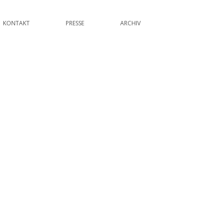
KONTAKT
PRESSE
ARCHIV