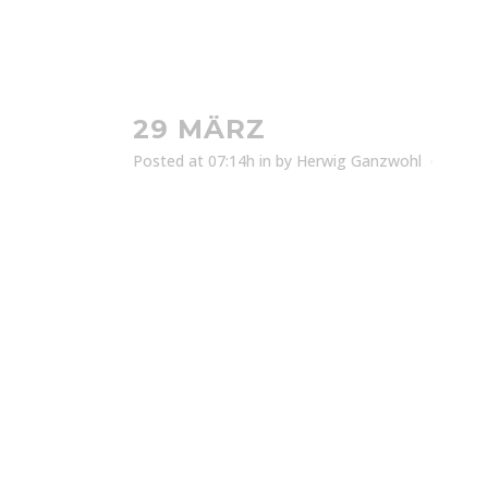
29 MÄRZ
Posted at 07:14h
in
by
Herwig Ganzwohl