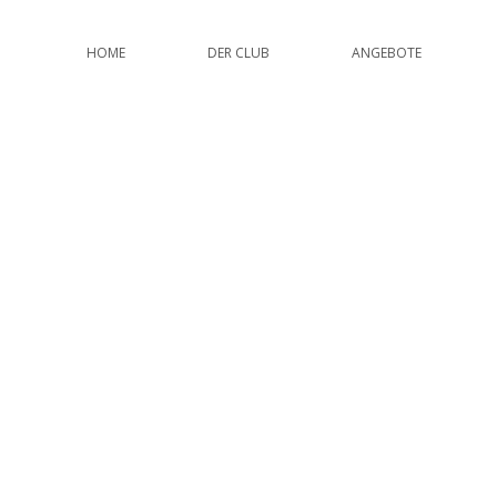
HOME
DER CLUB
ANGEBOTE