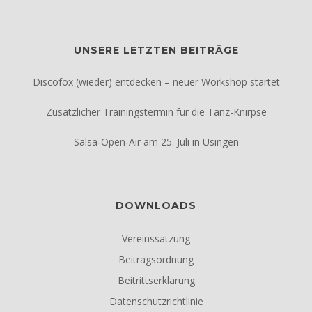
UNSERE LETZTEN BEITRÄGE
Discofox (wieder) entdecken – neuer Workshop startet
Zusätzlicher Trainingstermin für die Tanz-Knirpse
Salsa‑Open‑Air am 25. Juli in Usingen
DOWNLOADS
Vereinssatzung
Beitragsordnung
Beitrittserklärung
Datenschutzrichtlinie