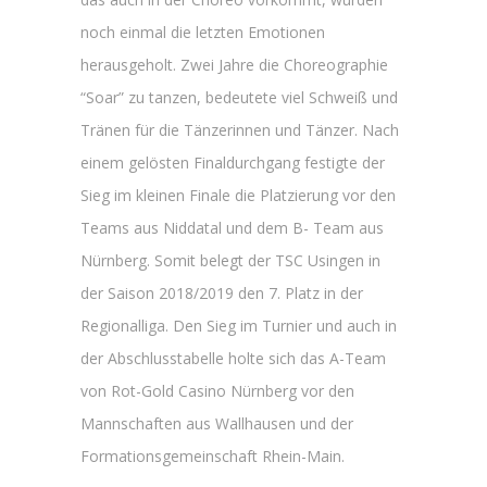
noch einmal die letzten Emotionen
herausgeholt. Zwei Jahre die Choreographie
“Soar” zu tanzen, bedeutete viel Schweiß und
Tränen für die Tänzerinnen und Tänzer. Nach
einem gelösten Finaldurchgang festigte der
Sieg im kleinen Finale die Platzierung vor den
Teams aus Niddatal und dem B- Team aus
Nürnberg. Somit belegt der TSC Usingen in
der Saison 2018/2019 den 7. Platz in der
Regionalliga. Den Sieg im Turnier und auch in
der Abschlusstabelle holte sich das A-Team
von Rot-Gold Casino Nürnberg vor den
Mannschaften aus Wallhausen und der
Formationsgemeinschaft Rhein-Main.