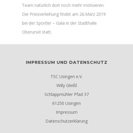
Team natürlich dort noch mehr motivieren.
Die Preisverleihung findet am 26.März 2019
bei der Sportler – Gala in der Stadthalle
Oberursel statt.
IMPRESSUM UND DATENSCHUTZ
TSC Usingen e.V.
Willy Gleißl
Schlappmühler Pfad 37
61250 Usingen
Impressum
Datenschutzerklärung