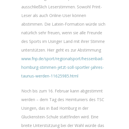
ausschließlich Leserstimmen. Sowohl Print-
Leser als auch Online-User können
abstimmen. Die Latein-Formation würde sich
natürlich sehr freuen, wenn sie alle Freunde
des Sports im Usinger Land mit ihrer Stimme
unterstützen. Hier geht es zur Abstimmung
www.fnp.de/sport/regionalsport/hessenbad-
homburg-stimmen-jetzt-soll-sportler-jahres-
taunus-werden-11625985.html
Noch bis zum 16. Februar kann abgestimmt
werden – dem Tag des Heimtuniers des TSC
Usingen, das in Bad Homburg in der
Gluckenstein-Schule stattfinden wird. Eine
breite Unterstützung bei der Wahl würde das