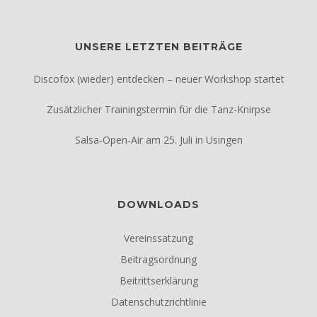
UNSERE LETZTEN BEITRÄGE
Discofox (wieder) entdecken – neuer Workshop startet
Zusätzlicher Trainingstermin für die Tanz-Knirpse
Salsa‑Open‑Air am 25. Juli in Usingen
DOWNLOADS
Vereinssatzung
Beitragsordnung
Beitrittserklärung
Datenschutzrichtlinie