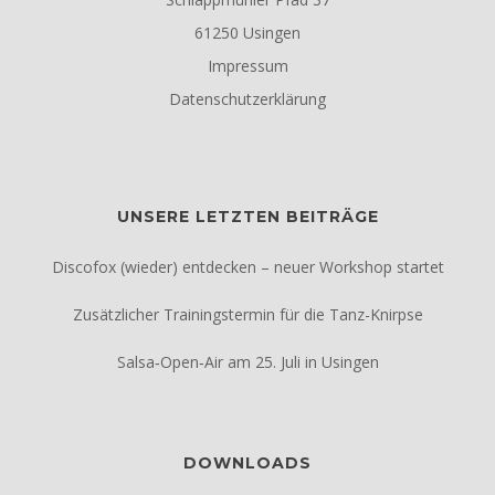
61250 Usingen
Impressum
Datenschutzerklärung
UNSERE LETZTEN BEITRÄGE
Discofox (wieder) entdecken – neuer Workshop startet
Zusätzlicher Trainingstermin für die Tanz-Knirpse
Salsa‑Open‑Air am 25. Juli in Usingen
DOWNLOADS