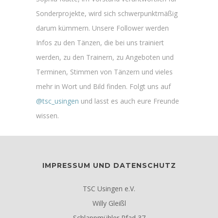
Sonderprojekte, wird sich schwerpunktmäßig
darum kümmern. Unsere Follower werden
Infos zu den Tänzen, die bei uns trainiert
werden, zu den Trainern, zu Angeboten und
Terminen, Stimmen von Tänzern und vieles
mehr in Wort und Bild finden. Folgt uns auf
@tsc_usingen
und lasst es auch eure Freunde
wissen.
IMPRESSUM UND DATENSCHUTZ
TSC Usingen e.V.
Willy Gleißl
Schlappmühler Pfad 37