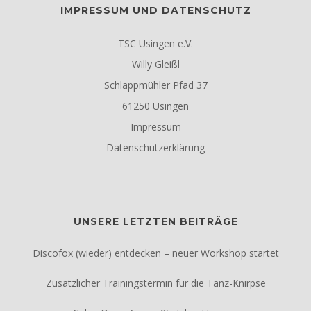
IMPRESSUM UND DATENSCHUTZ
TSC Usingen e.V.
Willy Gleißl
Schlappmühler Pfad 37
61250 Usingen
Impressum
Datenschutzerklärung
UNSERE LETZTEN BEITRÄGE
Discofox (wieder) entdecken – neuer Workshop startet
Zusätzlicher Trainingstermin für die Tanz-Knirpse