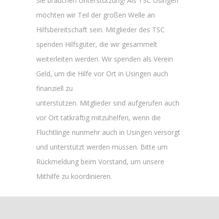
Sie brauchen Unterstützung! Als TSC Usingen
möchten wir Teil der großen Welle an
Hilfsbereitschaft sein. Mitglieder des TSC
spenden Hilfsgüter, die wir gesammelt
weiterleiten werden. Wir spenden als Verein
Geld, um die Hilfe vor Ort in Usingen auch
finanziell zu
unterstützen. Mitglieder sind aufgerufen auch
vor Ort tatkräftig mitzuhelfen, wenn die
Flüchtlinge nunmehr auch in Usingen versorgt
und unterstützt werden müssen. Bitte um
Rückmeldung beim Vorstand, um unsere
Mithilfe zu koordinieren.